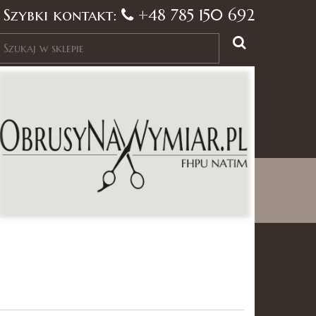
Szybki kontakt:
+48 785 150 692