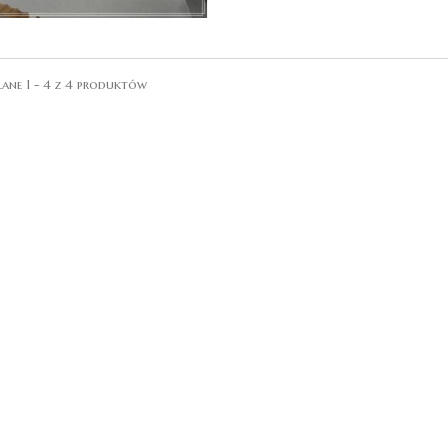
ane 1 - 4 z 4 produktów