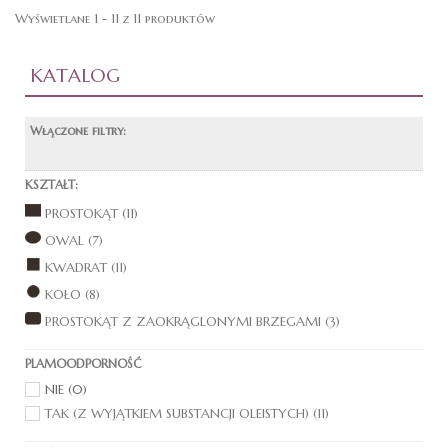
Wyświetlane 1 - 11 z 11 produktów
KATALOG
Włączone filtry:
KSZTAŁT:
PROSTOKĄT
(11)
OWAL
(7)
KWADRAT
(11)
KOŁO
(8)
PROSTOKĄT Z ZAOKRĄGLONYMI BRZEGAMI
(3)
PLAMOODPORNOŚĆ
NIE
(0)
TAK (Z WYJĄTKIEM SUBSTANCJI OLEISTYCH)
(11)