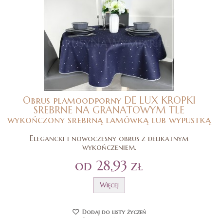
Obrus plamoodporny DE LUX KROPKI
SREBRNE NA GRANATOWYM TLE
wykończony srebrną lamówką lub wypustką
Elegancki i nowoczesny obrus z delikatnym
wykończeniem.
od 28,93 zł
Więcej
Dodaj do listy życzeń